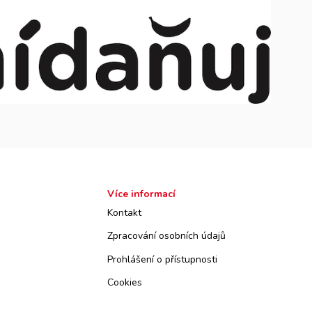
Více informací
Kontakt
Zpracování osobních údajů
Prohlášení o přístupnosti
Cookies