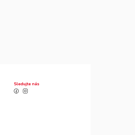
Sledujte nás