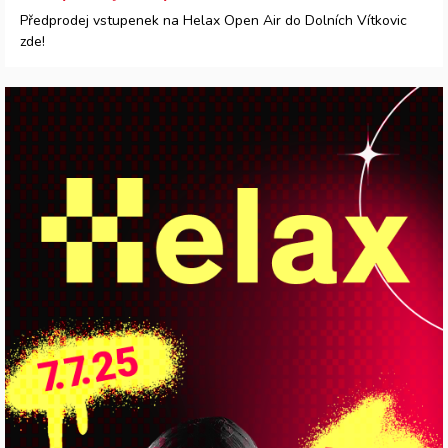
Předprodej vstupenek na Helax Open Air do Dolních Vítkovic
zde!